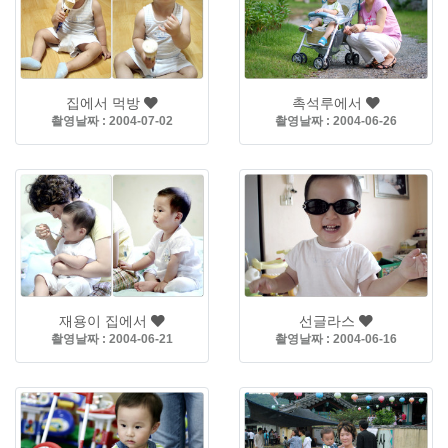
집에서 먹방
촉석루에서
촬영날짜 : 2004-07-02
촬영날짜 : 2004-06-26
재용이 집에서
선글라스
촬영날짜 : 2004-06-21
촬영날짜 : 2004-06-16