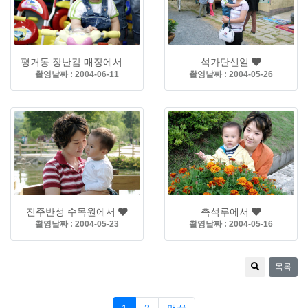
평거동 장난감 매장에서
석가탄신일
촬영날짜 : 2004-06-11
촬영날짜 : 2004-05-26
진주반성 수목원에서
촉석루에서
촬영날짜 : 2004-05-23
촬영날짜 : 2004-05-16
목록