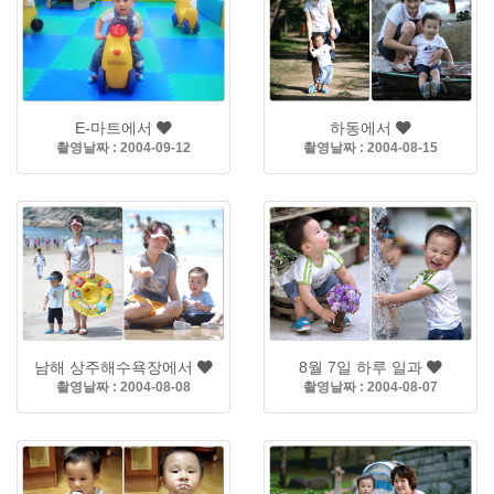
E-마트에서
하동에서
촬영날짜 : 2004-09-12
촬영날짜 : 2004-08-15
남해 상주해수욕장에서
8월 7일 하루 일과
촬영날짜 : 2004-08-08
촬영날짜 : 2004-08-07