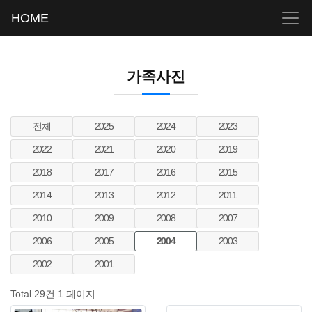
HOME
가족사진
전체
2025
2024
2023
2022
2021
2020
2019
2018
2017
2016
2015
2014
2013
2012
2011
2010
2009
2008
2007
2006
2005
2004
2003
2002
2001
Total 29건
1 페이지