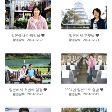
일본에서 마직막날
일본에서 두쨋날
촬영날짜 : 2004-12-22
촬영날짜 : 2004-12-21
일본에서 첫번째 일정
2004년 일본으로 출발
촬영날짜 : 2004-12-20
촬영날짜 : 2004-12-19