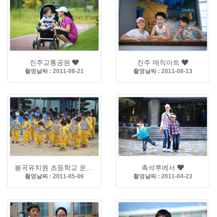
진주교통공원
진주 매직아트
촬영날짜 : 2011-08-21
촬영날짜 : 2011-08-13
봉곡유치원 초등학교 운동회
촉석루에서
촬영날짜 : 2011-05-06
촬영날짜 : 2011-04-23