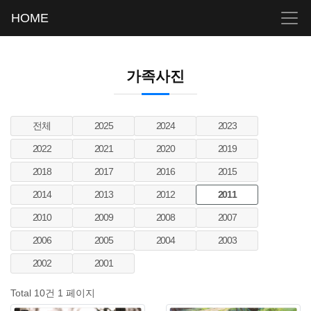
HOME
가족사진
전체
2025
2024
2023
2022
2021
2020
2019
2018
2017
2016
2015
2014
2013
2012
2011
2010
2009
2008
2007
2006
2005
2004
2003
2002
2001
Total 10건
1 페이지