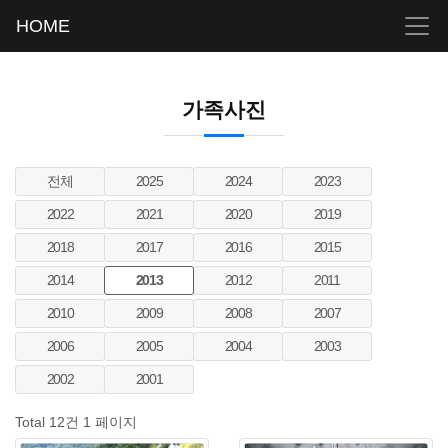
HOME
가족사진
전체
2025
2024
2023
2022
2021
2020
2019
2018
2017
2016
2015
2014
2013
2012
2011
2010
2009
2008
2007
2006
2005
2004
2003
2002
2001
Total 12건
1 페이지