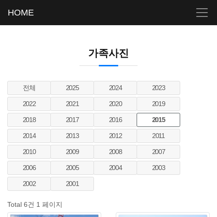
HOME
가족사진
전체
2025
2024
2023
2022
2021
2020
2019
2018
2017
2016
2015
2014
2013
2012
2011
2010
2009
2008
2007
2006
2005
2004
2003
2002
2001
Total 6건
1 페이지