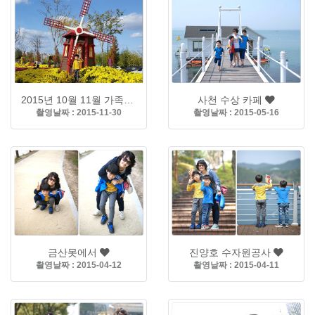
2015년 10월 11월 가족사진
사천 수상 카페
촬영날짜 : 2015-11-30
촬영날짜 : 2015-05-16
금산못에서
진양호 수자원공사
촬영날짜 : 2015-04-12
촬영날짜 : 2015-04-11