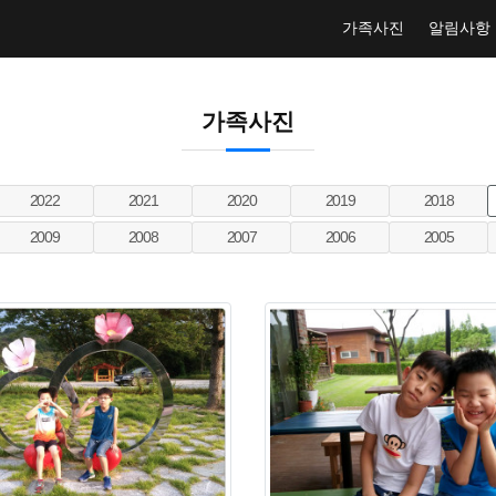
가족사진
알림사항
가족사진
2022
2021
2020
2019
2018
2009
2008
2007
2006
2005