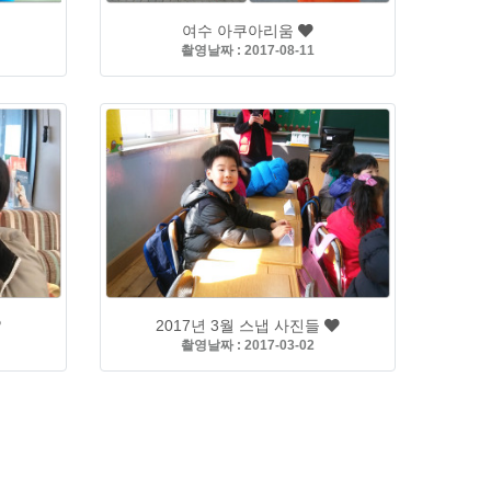
여수 아쿠아리움
촬영날짜 : 2017-08-11
2017년 3월 스냅 사진들
촬영날짜 : 2017-03-02