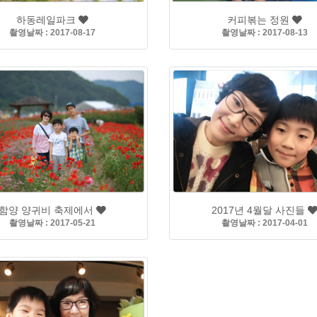
하동레일파크
커피볶는 정원
촬영날짜 : 2017-08-17
촬영날짜 : 2017-08-13
함양 양귀비 축제에서
2017년 4월달 사진들
촬영날짜 : 2017-05-21
촬영날짜 : 2017-04-01