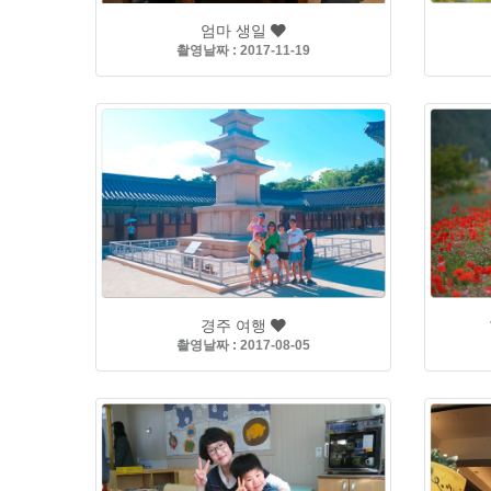
엄마 생일
촬영날짜 : 2017-11-19
경주 여행
촬영날짜 : 2017-08-05