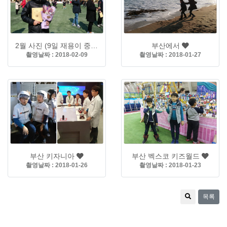
2월 사진 (9일 재용이 중학교 졸업식)
부산에서
촬영날짜 : 2018-02-09
촬영날짜 : 2018-01-27
부산 키자니아
부산 벡스코 키즈월드
촬영날짜 : 2018-01-26
촬영날짜 : 2018-01-23
목록