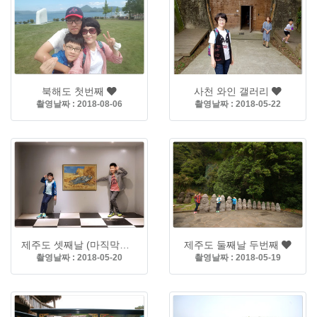
북해도 첫번째
사천 와인 갤러리
촬영날짜 : 2018-08-06
촬영날짜 : 2018-05-22
제주도 셋째날 (마직막날)
제주도 둘째날 두번째
촬영날짜 : 2018-05-20
촬영날짜 : 2018-05-19