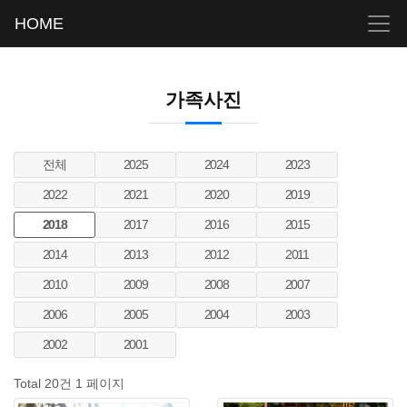
HOME
가족사진
전체
2025
2024
2023
2022
2021
2020
2019
2018
2017
2016
2015
2014
2013
2012
2011
2010
2009
2008
2007
2006
2005
2004
2003
2002
2001
Total 20건
1 페이지