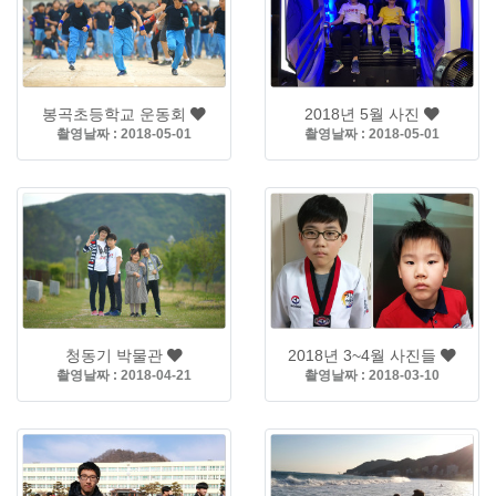
봉곡초등학교 운동회
2018년 5월 사진
촬영날짜 : 2018-05-01
촬영날짜 : 2018-05-01
청동기 박물관
2018년 3~4월 사진들
촬영날짜 : 2018-04-21
촬영날짜 : 2018-03-10