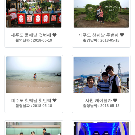
제주도 둘째날 첫번째
제주도 첫째날 두번째
촬영날짜 : 2018-05-19
촬영날짜 : 2018-05-18
제주도 첫째날 첫번째
사천 케이블카
촬영날짜 : 2018-05-18
촬영날짜 : 2018-05-13