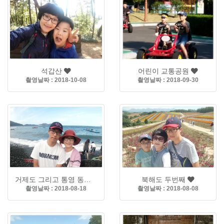
석갑산
어린이 교통공원
촬영날짜 : 2018-10-08
촬영날짜 : 2018-09-30
거제도 그리고 통영 동피랑
북해도 두번째
촬영날짜 : 2018-08-18
촬영날짜 : 2018-08-08