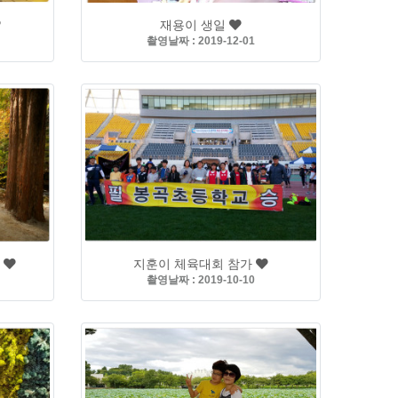
재용이 생일
촬영날짜 : 2019-12-01
원
지훈이 체육대회 참가
촬영날짜 : 2019-10-10