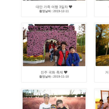
대만 가족 여행 3일차
촬영날짜 : 2019-12-11
진주 국화 축제
거
촬영날짜 : 2019-11-10