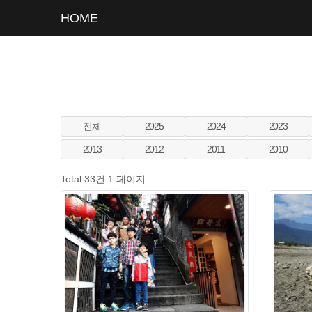
HOME
전체
2025
2024
2023
2013
2012
2011
2010
Total 33건
1 페이지