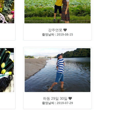
강주연못
촬영날짜 : 2019-08-15
하동 29일 30일
촬영날짜 : 2019-07-29