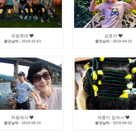
유등축제
금호지
촬영날짜 : 2019-10-03
촬영날짜 : 2019-09-15
하동에서
재훈이 집에서
촬영날짜 : 2019-08-10
촬영날짜 : 2019-08-02