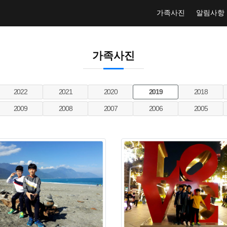
가족사진
알림사항
가족사진
2022
2021
2020
2019
2018
2009
2008
2007
2006
2005