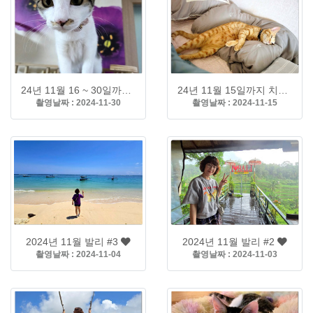
24년 11월 16 ~ 30일까지 치즈가족
24년 11월 15일까지 치즈가족
촬영날짜 : 2024-11-30
촬영날짜 : 2024-11-15
2024년 11월 발리 #3
2024년 11월 발리 #2
촬영날짜 : 2024-11-04
촬영날짜 : 2024-11-03