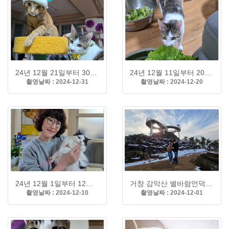
24년 12월 21일부터 30일까지 가족사진
24년 12월 11일부터 20일까지 가족사진
촬영날짜 : 2024-12-31
촬영날짜 : 2024-12-20
24년 12월 1일부터 12월 10일까지 가족사진
거창 감악산 별바람언덕
촬영날짜 : 2024-12-10
촬영날짜 : 2024-12-01