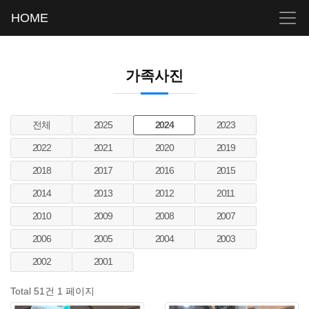
HOME
가족사진
전체
2025
2024
2023
2022
2021
2020
2019
2018
2017
2016
2015
2014
2013
2012
2011
2010
2009
2008
2007
2006
2005
2004
2003
2002
2001
Total 51건
1 페이지