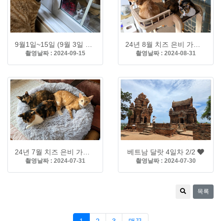
9월1일~15일 (9월 3일 금비 온날)
24년 8월 치즈 은비 가족
촬영날짜 : 2024-09-15
촬영날짜 : 2024-08-31
24년 7월 치즈 은비 가족
베트남 달랏 4일차 2/2
촬영날짜 : 2024-07-31
촬영날짜 : 2024-07-30
목록