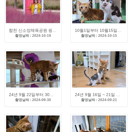
합천 신소양체육공원 핑크뮬리
10월1일부터 10월15일까지 치즈 가족
촬영날짜 : 2024-10-19
촬영날짜 : 2024-10-15
24년 9월 22일부터 30일까지 가족사진
24년 9월 16일 ~ 21일 가족
촬영날짜 : 2024-09-30
촬영날짜 : 2024-09-21