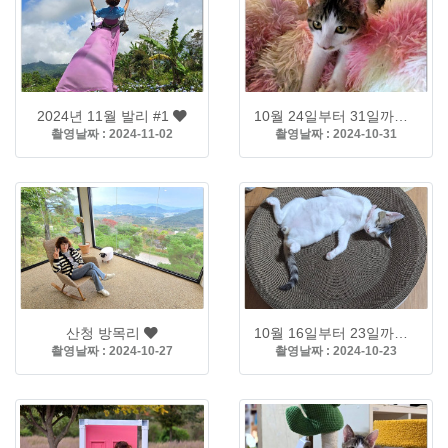
2024년 11월 발리 #1
10월 24일부터 31일까지 치즈 가족
촬영날짜 : 2024-11-02
촬영날짜 : 2024-10-31
산청 방목리
10월 16일부터 23일까지 치즈 가족들
촬영날짜 : 2024-10-27
촬영날짜 : 2024-10-23