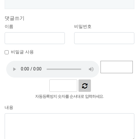
댓글쓰기
이름
비밀번호
비밀글 사용
자동등록방지 숫자를 순서대로 입력하세요.
내용