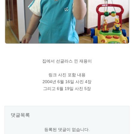
집에서 선글라스 낀 재용이
링크 사진 포함 내용
2004년 6월 16일 사진 4장
그리고 6월 19일 사진 5장
댓글목록
등록된 댓글이 없습니다.