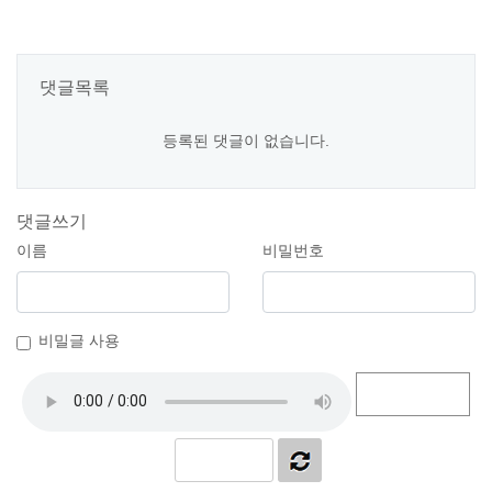
댓글목록
등록된 댓글이 없습니다.
댓글쓰기
이름
비밀번호
비밀글 사용