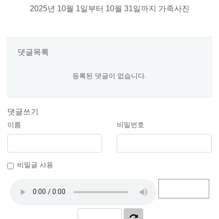
2025년 10월 1일부터 10월 31일까지 가족사진
댓글목록
등록된 댓글이 없습니다.
댓글쓰기
이름
비밀번호
비밀글 사용