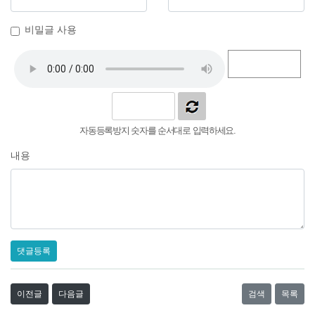
비밀글 사용
자동등록방지 숫자를 순서대로 입력하세요.
내용
댓글등록
이전글
다음글
검색
목록