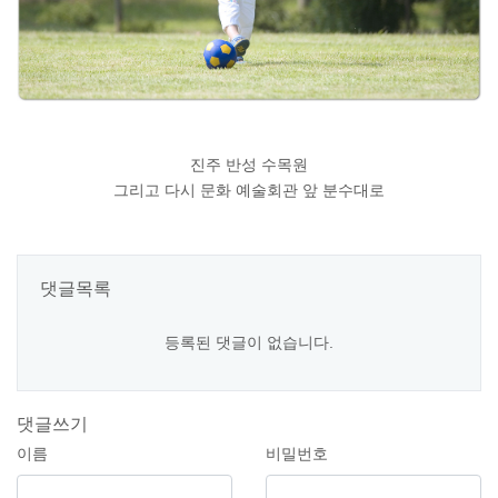
진주 반성 수목원
그리고 다시 문화 예술회관 앞 분수대로
댓글목록
등록된 댓글이 없습니다.
댓글쓰기
이름
비밀번호