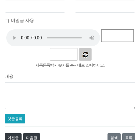
비밀글 사용
자동등록방지 숫자를 순서대로 입력하세요.
내용
댓글등록
이전글
다음글
검색
목록