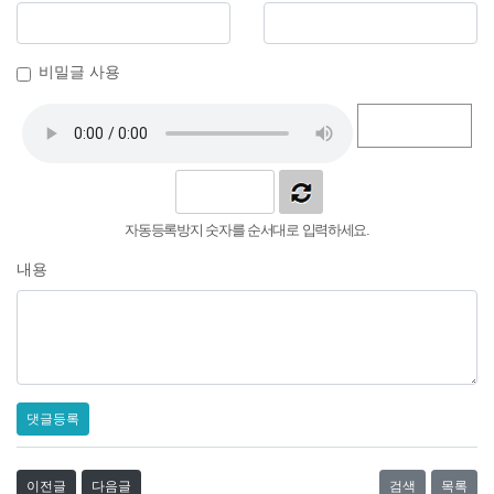
비밀글 사용
자동등록방지 숫자를 순서대로 입력하세요.
내용
댓글등록
이전글
다음글
검색
목록