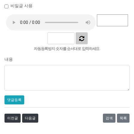
비밀글 사용
자동등록방지 숫자를 순서대로 입력하세요.
내용
댓글등록
이전글
다음글
검색
목록