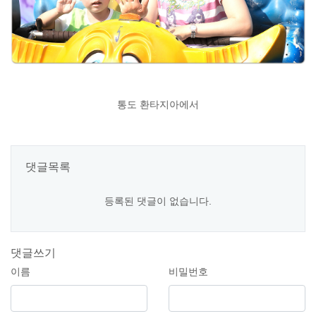
통도 환타지아에서
댓글목록
등록된 댓글이 없습니다.
댓글쓰기
이름
비밀번호