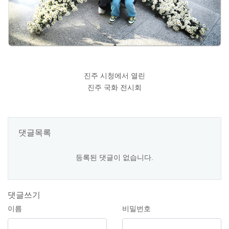
진주 시청에서 열린
진주 국화 전시회
댓글목록
등록된 댓글이 없습니다.
댓글쓰기
이름
비밀번호