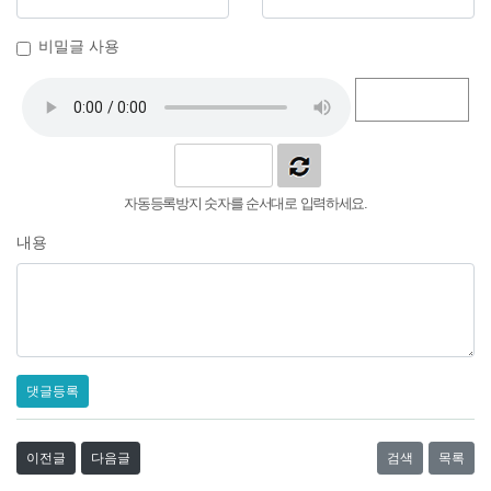
비밀글 사용
자동등록방지 숫자를 순서대로 입력하세요.
내용
댓글등록
이전글
다음글
검색
목록