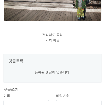
전라남도 곡성
기차 마을
댓글목록
등록된 댓글이 없습니다.
댓글쓰기
이름
비밀번호