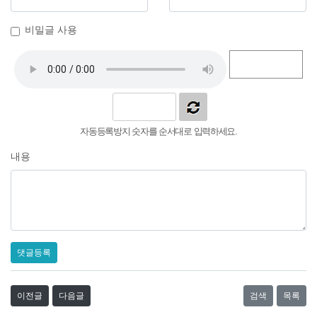
비밀글 사용
자동등록방지 숫자를 순서대로 입력하세요.
내용
댓글등록
이전글
다음글
검색
목록